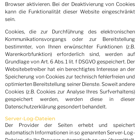
Browser aktivieren. Bei der Deaktivierung von Cookies
kann die Funktionalität dieser Website eingeschränkt
sein.
Cookies, die zur Durchführung des elektronischen
Kommunikationsvorgangs oder zur Bereitstellung
bestimmter, von Ihnen erwünschter Funktionen (z.B.
Warenkorbfunktion) erforderlich sind, werden auf
Grundlage von Art. 6 Abs. 1 lit. f DSGVO gespeichert. Der
Websitebetreiber hat ein berechtigtes Interesse an der
Speicherung von Cookies zur technisch fehlerfreien und
optimierten Bereitstellung seiner Dienste. Soweit andere
Cookies (z.B. Cookies zur Analyse Ihres Surfverhaltens)
gespeichert werden, werden diese in dieser
Datenschutzerklärung gesondert behandelt.
Server-Log-Dateien
Der Provider der Seiten erhebt und speichert
automatisch Informationen in so genannten Server-Log-