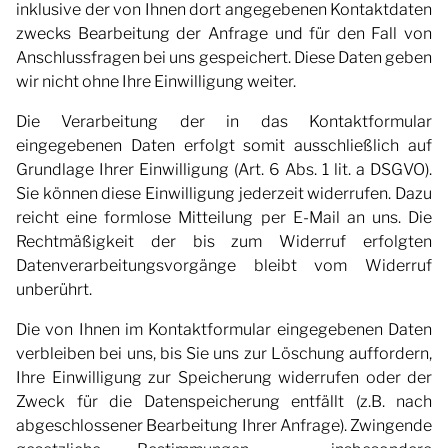
inklusive der von Ihnen dort angegebenen Kontaktdaten
zwecks Bearbeitung der Anfrage und für den Fall von
Anschlussfragen bei uns gespeichert. Diese Daten geben
wir nicht ohne Ihre Einwilligung weiter.
Die Verarbeitung der in das Kontaktformular
eingegebenen Daten erfolgt somit ausschließlich auf
Grundlage Ihrer Einwilligung (Art. 6 Abs. 1 lit. a DSGVO).
Sie können diese Einwilligung jederzeit widerrufen. Dazu
reicht eine formlose Mitteilung per E-Mail an uns. Die
Rechtmäßigkeit der bis zum Widerruf erfolgten
Datenverarbeitungsvorgänge bleibt vom Widerruf
unberührt.
Die von Ihnen im Kontaktformular eingegebenen Daten
verbleiben bei uns, bis Sie uns zur Löschung auffordern,
Ihre Einwilligung zur Speicherung widerrufen oder der
Zweck für die Datenspeicherung entfällt (z.B. nach
abgeschlossener Bearbeitung Ihrer Anfrage). Zwingende