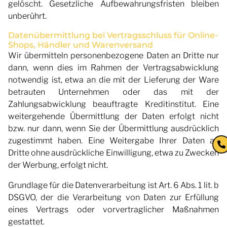
gelöscht. Gesetzliche Aufbewahrungsfristen bleiben
unberührt.
Datenübermittlung bei Vertragsschluss für Online-
Shops, Händler und Warenversand
Wir übermitteln personenbezogene Daten an Dritte nur
dann, wenn dies im Rahmen der Vertragsabwicklung
notwendig ist, etwa an die mit der Lieferung der Ware
betrauten Unternehmen oder das mit der
Zahlungsabwicklung beauftragte Kreditinstitut. Eine
weitergehende Übermittlung der Daten erfolgt nicht
bzw. nur dann, wenn Sie der Übermittlung ausdrücklich
zugestimmt haben. Eine Weitergabe Ihrer Daten an
Dritte ohne ausdrückliche Einwilligung, etwa zu Zwecken
der Werbung, erfolgt nicht.
Grundlage für die Datenverarbeitung ist Art. 6 Abs. 1 lit. b
DSGVO, der die Verarbeitung von Daten zur Erfüllung
eines Vertrags oder vorvertraglicher Maßnahmen
gestattet.