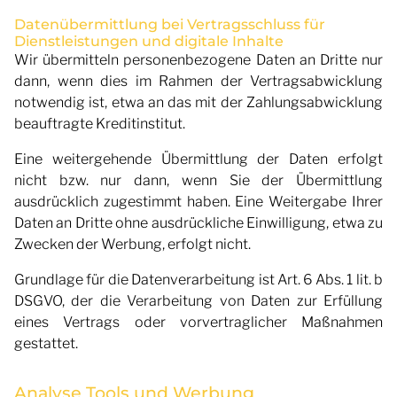
Datenübermittlung bei Vertragsschluss für
Dienstleistungen und digitale Inhalte
Wir übermitteln personenbezogene Daten an Dritte nur
dann, wenn dies im Rahmen der Vertragsabwicklung
notwendig ist, etwa an das mit der Zahlungsabwicklung
beauftragte Kreditinstitut.
Eine weitergehende Übermittlung der Daten erfolgt
nicht bzw. nur dann, wenn Sie der Übermittlung
ausdrücklich zugestimmt haben. Eine Weitergabe Ihrer
Daten an Dritte ohne ausdrückliche Einwilligung, etwa zu
Zwecken der Werbung, erfolgt nicht.
Grundlage für die Datenverarbeitung ist Art. 6 Abs. 1 lit. b
DSGVO, der die Verarbeitung von Daten zur Erfüllung
eines Vertrags oder vorvertraglicher Maßnahmen
gestattet.
Analyse Tools und Werbung