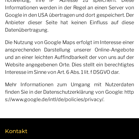
notwendig, Ihre IP Adresse zu speichern. Diese
Informationen werden in der Regel an einen Server von
Google in den USA übertragen und dort gespeichert. Der
Anbieter dieser Seite hat keinen Einfluss auf diese
Datenübertragung.
Die Nutzung von Google Maps erfolgt im Interesse einer
ansprechenden Darstellung unserer Online-Angebote
und an einer leichten Auffindbarkeit der von uns auf der
Website angegebenen Orte. Dies stellt ein berechtigtes
Interesse im Sinne von Art. 6 Abs. 1 lit. f DSGVO dar.
Mehr Informationen zum Umgang mit Nutzerdaten
finden Sie in der Datenschutzerklärung von Google:
http
s://www.google.de/intl/de/policies/privacy/
.
Kontakt