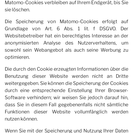
Matomo-Cookies verbleiben auf Ihrem Endgerät, bis Sie
sie löschen.
Die Speicherung von Matomo-Cookies erfolgt auf
Grundlage von Art. 6 Abs. 1 lit. f DSGVO. Der
Websitebetreiber hat ein berechtigtes Interesse an der
anonymisierten Analyse des Nutzerverhaltens, um
sowohl sein Webangebot als auch seine Werbung zu
optimieren.
Die durch den Cookie erzeugten Informationen über die
Benutzung dieser Website werden nicht an Dritte
weitergegeben. Sie können die Speicherung der Cookies
durch eine entsprechende Einstellung Ihrer Browser-
Software verhindern; wir weisen Sie jedoch darauf hin,
dass Sie in diesem Fall gegebenenfalls nicht sämtliche
Funktionen dieser Website vollumfänglich werden
nutzen können.
Wenn Sie mit der Speicherung und Nutzung Ihrer Daten