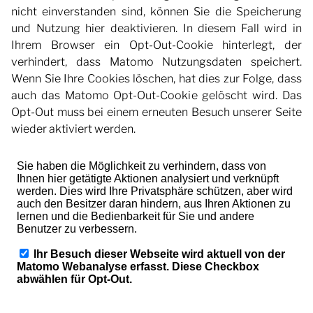
nicht einverstanden sind, können Sie die Speicherung
und Nutzung hier deaktivieren. In diesem Fall wird in
Ihrem Browser ein Opt-Out-Cookie hinterlegt, der
verhindert, dass Matomo Nutzungsdaten speichert.
Wenn Sie Ihre Cookies löschen, hat dies zur Folge, dass
auch das Matomo Opt-Out-Cookie gelöscht wird. Das
Opt-Out muss bei einem erneuten Besuch unserer Seite
wieder aktiviert werden.