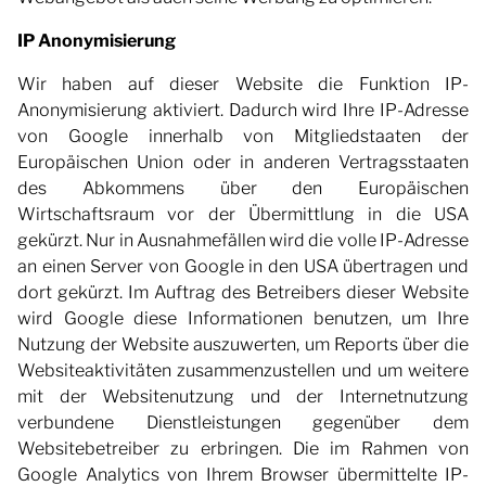
IP Anonymisierung
Wir haben auf dieser Website die Funktion IP-
Anonymisierung aktiviert. Dadurch wird Ihre IP-Adresse
von Google innerhalb von Mitgliedstaaten der
Europäischen Union oder in anderen Vertragsstaaten
des Abkommens über den Europäischen
Wirtschaftsraum vor der Übermittlung in die USA
gekürzt. Nur in Ausnahmefällen wird die volle IP-Adresse
an einen Server von Google in den USA übertragen und
dort gekürzt. Im Auftrag des Betreibers dieser Website
wird Google diese Informationen benutzen, um Ihre
Nutzung der Website auszuwerten, um Reports über die
Websiteaktivitäten zusammenzustellen und um weitere
mit der Websitenutzung und der Internetnutzung
verbundene Dienstleistungen gegenüber dem
Websitebetreiber zu erbringen. Die im Rahmen von
Google Analytics von Ihrem Browser übermittelte IP-