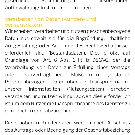
gesetzliche Bestimmungen – insbesondere
Aufbewahrungsfristen – bleiben unberührt.
Verarbeiten von Daten (Kunden- und
Vertragsdaten)
Wir erheben, verarbeiten und nutzen personenbezogene
Daten nur, soweit sie für die Begründung, inhaltliche
Ausgestaltung oder Änderung des Rechtsverhältnisses
erforderlich sind (Bestandsdaten). Dies erfolgt auf
Grundlage von Art. 6 Abs. 1 lit. b DSGVO, der die
Verarbeitung von Daten zur Erfüllung eines Vertrags
oder vorvertraglicher Maßnahmen gestattet.
Personenbezogene Daten über die Inanspruchnahme
unserer Internetseiten (Nutzungsdaten) erheben,
verarbeiten und nutzen wir nur, soweit dies erforderlich
ist, um dem Nutzer die Inanspruchnahme des Dienstes zu
ermöglichen oder abzurechnen.
Die erhobenen Kundendaten werden nach Abschluss
des Auftrags oder Beendigung der Geschäftsbeziehung