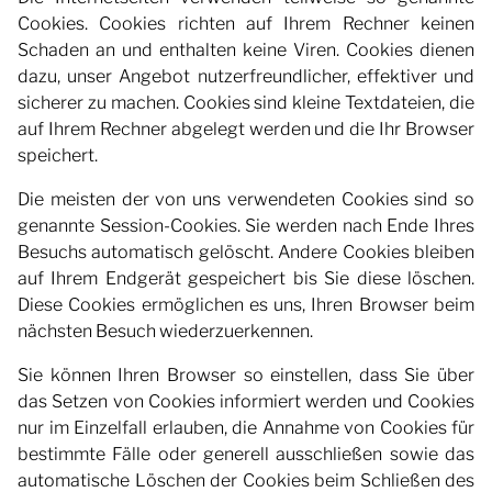
Cookies. Cookies richten auf Ihrem Rechner keinen
Schaden an und enthalten keine Viren. Cookies dienen
dazu, unser Angebot nutzerfreundlicher, effektiver und
sicherer zu machen. Cookies sind kleine Textdateien, die
auf Ihrem Rechner abgelegt werden und die Ihr Browser
speichert.
Die meisten der von uns verwendeten Cookies sind so
genannte Session-Cookies. Sie werden nach Ende Ihres
Besuchs automatisch gelöscht. Andere Cookies bleiben
auf Ihrem Endgerät gespeichert bis Sie diese löschen.
Diese Cookies ermöglichen es uns, Ihren Browser beim
nächsten Besuch wiederzuerkennen.
Sie können Ihren Browser so einstellen, dass Sie über
das Setzen von Cookies informiert werden und Cookies
nur im Einzelfall erlauben, die Annahme von Cookies für
bestimmte Fälle oder generell ausschließen sowie das
automatische Löschen der Cookies beim Schließen des