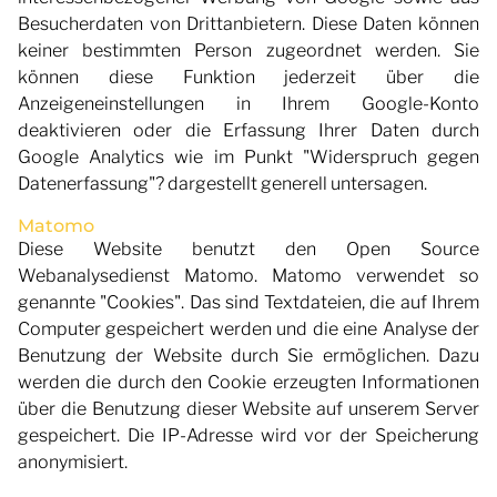
Besucherdaten von Drittanbietern. Diese Daten können
keiner bestimmten Person zugeordnet werden. Sie
können diese Funktion jederzeit über die
Anzeigeneinstellungen in Ihrem Google-Konto
deaktivieren oder die Erfassung Ihrer Daten durch
Google Analytics wie im Punkt "Widerspruch gegen
Datenerfassung"? dargestellt generell untersagen.
Matomo
Diese Website benutzt den Open Source
Webanalysedienst Matomo. Matomo verwendet so
genannte "Cookies". Das sind Textdateien, die auf Ihrem
Computer gespeichert werden und die eine Analyse der
Benutzung der Website durch Sie ermöglichen. Dazu
werden die durch den Cookie erzeugten Informationen
über die Benutzung dieser Website auf unserem Server
gespeichert. Die IP-Adresse wird vor der Speicherung
anonymisiert.