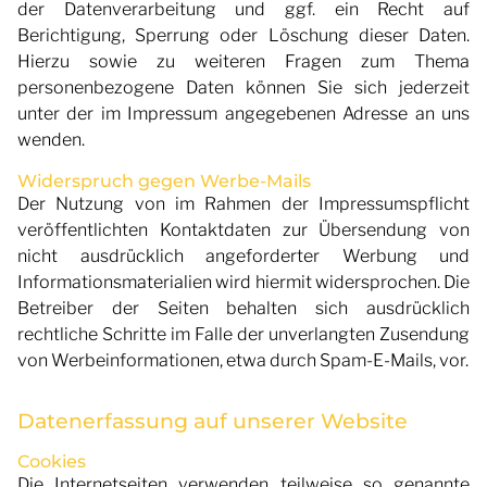
der Datenverarbeitung und ggf. ein Recht auf
Berichtigung, Sperrung oder Löschung dieser Daten.
Hierzu sowie zu weiteren Fragen zum Thema
personenbezogene Daten können Sie sich jederzeit
unter der im Impressum angegebenen Adresse an uns
wenden.
Widerspruch gegen Werbe-Mails
Der Nutzung von im Rahmen der Impressumspflicht
veröffentlichten Kontaktdaten zur Übersendung von
nicht ausdrücklich angeforderter Werbung und
Informationsmaterialien wird hiermit widersprochen. Die
Betreiber der Seiten behalten sich ausdrücklich
rechtliche Schritte im Falle der unverlangten Zusendung
von Werbeinformationen, etwa durch Spam-E-Mails, vor.
Datenerfassung auf unserer Website
Cookies
Die Internetseiten verwenden teilweise so genannte