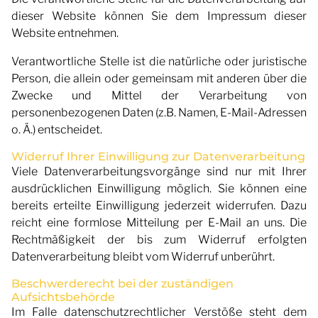
dieser Website können Sie dem Impressum dieser
Website entnehmen.
Verantwortliche Stelle ist die natürliche oder juristische
Person, die allein oder gemeinsam mit anderen über die
Zwecke und Mittel der Verarbeitung von
personenbezogenen Daten (z.B. Namen, E-Mail-Adressen
o. Ä.) entscheidet.
Widerruf Ihrer Einwilligung zur Datenverarbeitung
Viele Datenverarbeitungsvorgänge sind nur mit Ihrer
ausdrücklichen Einwilligung möglich. Sie können eine
bereits erteilte Einwilligung jederzeit widerrufen. Dazu
reicht eine formlose Mitteilung per E-Mail an uns. Die
Rechtmäßigkeit der bis zum Widerruf erfolgten
Datenverarbeitung bleibt vom Widerruf unberührt.
Beschwerderecht bei der zuständigen
Aufsichtsbehörde
Im Falle datenschutzrechtlicher Verstöße steht dem