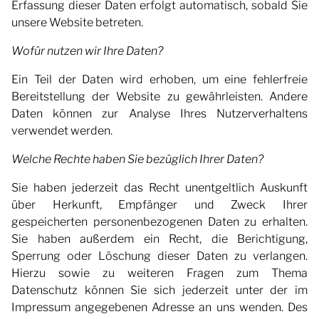
Erfassung dieser Daten erfolgt automatisch, sobald Sie
unsere Website betreten.
Wofür nutzen wir Ihre Daten?
Ein Teil der Daten wird erhoben, um eine fehlerfreie
Bereitstellung der Website zu gewährleisten. Andere
Daten können zur Analyse Ihres Nutzerverhaltens
verwendet werden.
Welche Rechte haben Sie bezüglich Ihrer Daten?
Sie haben jederzeit das Recht unentgeltlich Auskunft
über Herkunft, Empfänger und Zweck Ihrer
gespeicherten personenbezogenen Daten zu erhalten.
Sie haben außerdem ein Recht, die Berichtigung,
Sperrung oder Löschung dieser Daten zu verlangen.
Hierzu sowie zu weiteren Fragen zum Thema
Datenschutz können Sie sich jederzeit unter der im
Impressum angegebenen Adresse an uns wenden. Des