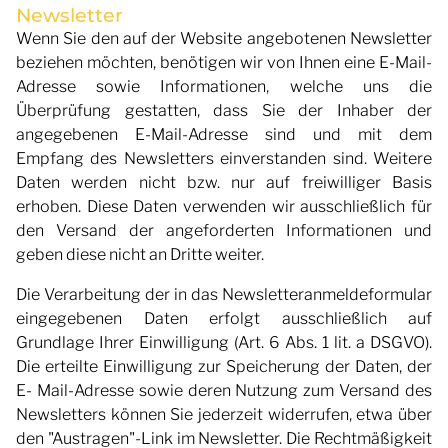
Newsletter
Wenn Sie den auf der Website angebotenen Newsletter
beziehen möchten, benötigen wir von Ihnen eine E-Mail-
Adresse sowie Informationen, welche uns die
Überprüfung gestatten, dass Sie der Inhaber der
angegebenen E-Mail-Adresse sind und mit dem
Empfang des Newsletters einverstanden sind. Weitere
Daten werden nicht bzw. nur auf freiwilliger Basis
erhoben. Diese Daten verwenden wir ausschließlich für
den Versand der angeforderten Informationen und
geben diese nicht an Dritte weiter.
Die Verarbeitung der in das Newsletteranmeldeformular
eingegebenen Daten erfolgt ausschließlich auf
Grundlage Ihrer Einwilligung (Art. 6 Abs. 1 lit. a DSGVO).
Die erteilte Einwilligung zur Speicherung der Daten, der
E- Mail-Adresse sowie deren Nutzung zum Versand des
Newsletters können Sie jederzeit widerrufen, etwa über
den "Austragen"-Link im Newsletter. Die Rechtmäßigkeit