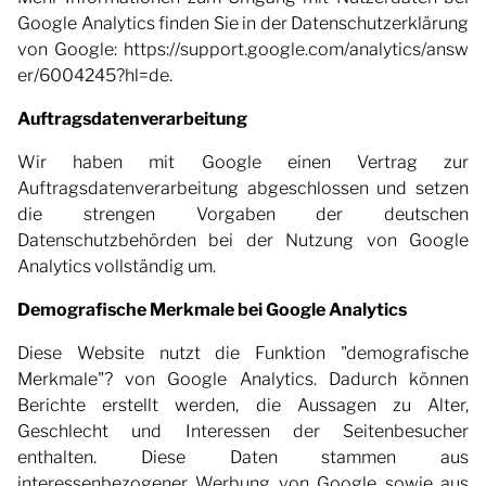
Google Analytics finden Sie in der Datenschutzerklärung
von Google:
https://support.google.com/analytics/answ
er/6004245?hl=de
.
Auftragsdatenverarbeitung
Wir haben mit Google einen Vertrag zur
Auftragsdatenverarbeitung abgeschlossen und setzen
die strengen Vorgaben der deutschen
Datenschutzbehörden bei der Nutzung von Google
Analytics vollständig um.
Demografische Merkmale bei Google Analytics
Diese Website nutzt die Funktion "demografische
Merkmale"? von Google Analytics. Dadurch können
Berichte erstellt werden, die Aussagen zu Alter,
Geschlecht und Interessen der Seitenbesucher
enthalten. Diese Daten stammen aus
interessenbezogener Werbung von Google sowie aus