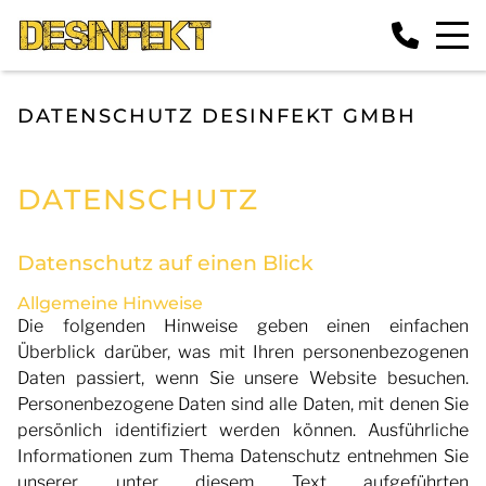
DATENSCHUTZ DESINFEKT GMBH
DATENSCHUTZ
Datenschutz auf einen Blick
Allgemeine Hinweise
Die folgenden Hinweise geben einen einfachen
Überblick darüber, was mit Ihren personenbezogenen
Daten passiert, wenn Sie unsere Website besuchen.
Personenbezogene Daten sind alle Daten, mit denen Sie
persönlich identifiziert werden können. Ausführliche
Informationen zum Thema Datenschutz entnehmen Sie
unserer unter diesem Text aufgeführten