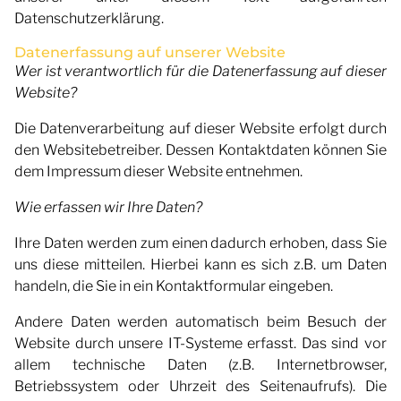
Datenschutzerklärung.
Datenerfassung auf unserer Website
Wer ist verantwortlich für die Datenerfassung auf dieser
Website?
Die Datenverarbeitung auf dieser Website erfolgt durch
den Websitebetreiber. Dessen Kontaktdaten können Sie
dem Impressum dieser Website entnehmen.
Wie erfassen wir Ihre Daten?
Ihre Daten werden zum einen dadurch erhoben, dass Sie
uns diese mitteilen. Hierbei kann es sich z.B. um Daten
handeln, die Sie in ein Kontaktformular eingeben.
Andere Daten werden automatisch beim Besuch der
Website durch unsere IT-Systeme erfasst. Das sind vor
allem technische Daten (z.B. Internetbrowser,
Betriebssystem oder Uhrzeit des Seitenaufrufs). Die