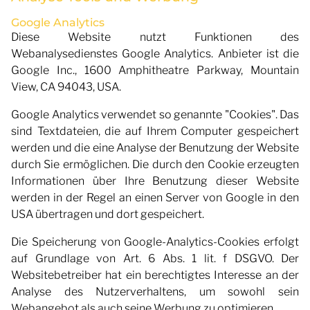
Google Analytics
Diese Website nutzt Funktionen des
Webanalysedienstes Google Analytics. Anbieter ist die
Google Inc., 1600 Amphitheatre Parkway, Mountain
View, CA 94043, USA.
Google Analytics verwendet so genannte "Cookies". Das
sind Textdateien, die auf Ihrem Computer gespeichert
werden und die eine Analyse der Benutzung der Website
durch Sie ermöglichen. Die durch den Cookie erzeugten
Informationen über Ihre Benutzung dieser Website
werden in der Regel an einen Server von Google in den
USA übertragen und dort gespeichert.
Die Speicherung von Google-Analytics-Cookies erfolgt
auf Grundlage von Art. 6 Abs. 1 lit. f DSGVO. Der
Websitebetreiber hat ein berechtigtes Interesse an der
Analyse des Nutzerverhaltens, um sowohl sein
Webangebot als auch seine Werbung zu optimieren.