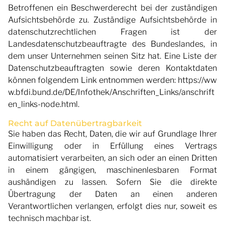
Betroffenen ein Beschwerderecht bei der zuständigen
Aufsichtsbehörde zu. Zuständige Aufsichtsbehörde in
datenschutzrechtlichen Fragen ist der
Landesdatenschutzbeauftragte des Bundeslandes, in
dem unser Unternehmen seinen Sitz hat. Eine Liste der
Datenschutzbeauftragten sowie deren Kontaktdaten
können folgendem Link entnommen werden:
https://ww
w.bfdi.bund.de/DE/Infothek/Anschriften_Links/anschrift
en_links-node.html
.
Recht auf Datenübertragbarkeit
Sie haben das Recht, Daten, die wir auf Grundlage Ihrer
Einwilligung oder in Erfüllung eines Vertrags
automatisiert verarbeiten, an sich oder an einen Dritten
in einem gängigen, maschinenlesbaren Format
aushändigen zu lassen. Sofern Sie die direkte
Übertragung der Daten an einen anderen
Verantwortlichen verlangen, erfolgt dies nur, soweit es
technisch machbar ist.