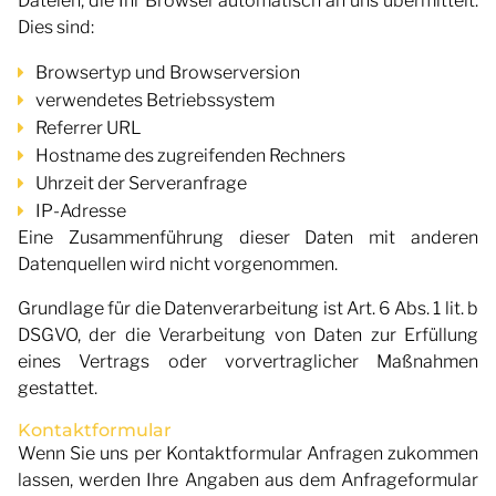
Dateien, die Ihr Browser automatisch an uns übermittelt.
Dies sind:
Browsertyp und Browserversion
verwendetes Betriebssystem
Referrer URL
Hostname des zugreifenden Rechners
Uhrzeit der Serveranfrage
IP-Adresse
Eine Zusammenführung dieser Daten mit anderen
Datenquellen wird nicht vorgenommen.
Grundlage für die Datenverarbeitung ist Art. 6 Abs. 1 lit. b
DSGVO, der die Verarbeitung von Daten zur Erfüllung
eines Vertrags oder vorvertraglicher Maßnahmen
gestattet.
Kontaktformular
Wenn Sie uns per Kontaktformular Anfragen zukommen
lassen, werden Ihre Angaben aus dem Anfrageformular