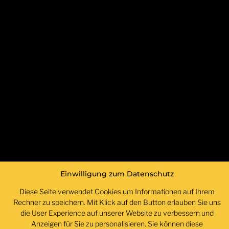
Einwilligung zum Datenschutz
Diese Seite verwendet Cookies um Informationen auf Ihrem
Rechner zu speichern. Mit Klick auf den Button erlauben Sie uns
die User Experience auf unserer Website zu verbessern und
Anzeigen für Sie zu personalisieren. Sie können diese