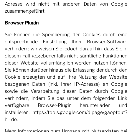
Adresse wird nicht mit anderen Daten von Google
zusammengeführt.
Browser Plugin
Sie können die Speicherung der Cookies durch eine
entsprechende Einstellung Ihrer Browser-Software
verhindern; wir weisen Sie jedoch darauf hin, dass Sie in
diesem Fall gegebenenfalls nicht sämtliche Funktionen
dieser Website vollumfänglich werden nutzen können.
Sie können darüber hinaus die Erfassung der durch den
Cookie erzeugten und auf Ihre Nutzung der Website
bezogenen Daten (inkl. Ihrer IP-Adresse) an Google
sowie die Verarbeitung dieser Daten durch Google
verhindern, indem Sie das unter dem folgenden Link
verfügbare Browser-Plugin herunterladen und
installieren:
https://tools.google.com/dlpage/gaoptout?
hl=de
.
Mehr Informationen zum Umgang mit Nutzerdaten bei