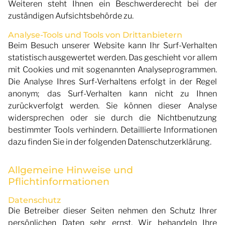
Weiteren steht Ihnen ein Beschwerderecht bei der
zuständigen Aufsichtsbehörde zu.
Analyse-Tools und Tools von Drittanbietern
Beim Besuch unserer Website kann Ihr Surf-Verhalten
statistisch ausgewertet werden. Das geschieht vor allem
mit Cookies und mit sogenannten Analyseprogrammen.
Die Analyse Ihres Surf-Verhaltens erfolgt in der Regel
anonym; das Surf-Verhalten kann nicht zu Ihnen
zurückverfolgt werden. Sie können dieser Analyse
widersprechen oder sie durch die Nichtbenutzung
bestimmter Tools verhindern. Detaillierte Informationen
dazu finden Sie in der folgenden Datenschutzerklärung.
Allgemeine Hinweise und
Pflichtinformationen
Datenschutz
Die Betreiber dieser Seiten nehmen den Schutz Ihrer
persönlichen Daten sehr ernst. Wir behandeln Ihre