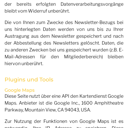
der bereits erfolgten Datenverarbeitungsvorgänge
bleibt vom Widerruf unberührt.
Die von Ihnen zum Zwecke des Newsletter-Bezugs bei
uns hinterlegten Daten werden von uns bis zu Ihrer
Austragung aus dem Newsletter gespeichert und nach
der Abbestellung des Newsletters gelöscht. Daten, die
zu anderen Zwecken bei uns gespeichert wurden (z.B. E-
Mail-Adressen für den Mitgliederbereich) bleiben
hiervon unberührt.
Plugins und Tools
Google Maps
Diese Seite nutzt über eine API den Kartendienst Google
Maps. Anbieter ist die Google Inc., 1600 Amphitheatre
Parkway, Mountain View, CA 94043, USA.
Zur Nutzung der Funktionen von Google Maps ist es