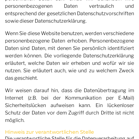
personenbezogenen Daten vertraulich und
entsprechend der gesetzlichen Datenschutzvorschriften
sowie dieser Datenschutzerklärung.
Wenn Sie diese Website benutzen, werden verschiedene
personenbezogene Daten erhoben. Personenbezogene
Daten sind Daten, mit denen Sie persönlich identifiziert
werden können. Die vorliegende Datenschutzerklärung
erläutert, welche Daten wir erheben und wofür wir sie
nutzen. Sie erläutert auch, wie und zu welchem Zweck
das geschieht.
Wir weisen darauf hin, dass die Datenübertragung im
Internet (z.B. bei der Kommunikation per E-Mail)
Sicherheitslücken aufweisen kann. Ein lückenloser
Schutz der Daten vor dem Zugriff durch Dritte ist nicht
möglich.
Hinweis zur verantwortlichen Stelle
Die verantwortliche Stelle für die Datenverarbeitung auf