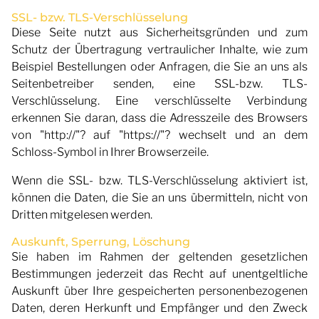
SSL- bzw. TLS-Verschlüsselung
Diese Seite nutzt aus Sicherheitsgründen und zum
Schutz der Übertragung vertraulicher Inhalte, wie zum
Beispiel Bestellungen oder Anfragen, die Sie an uns als
Seitenbetreiber senden, eine SSL-bzw. TLS-
Verschlüsselung. Eine verschlüsselte Verbindung
erkennen Sie daran, dass die Adresszeile des Browsers
von "http://"? auf "https://"? wechselt und an dem
Schloss-Symbol in Ihrer Browserzeile.
Wenn die SSL- bzw. TLS-Verschlüsselung aktiviert ist,
können die Daten, die Sie an uns übermitteln, nicht von
Dritten mitgelesen werden.
Auskunft, Sperrung, Löschung
Sie haben im Rahmen der geltenden gesetzlichen
Bestimmungen jederzeit das Recht auf unentgeltliche
Auskunft über Ihre gespeicherten personenbezogenen
Daten, deren Herkunft und Empfänger und den Zweck