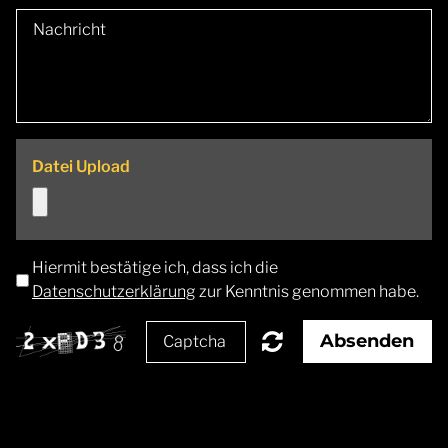
Datei Upload
Hiermit bestätige ich, dass ich die
Datenschutzerklärung
zur Kenntnis genommen habe.
Absenden